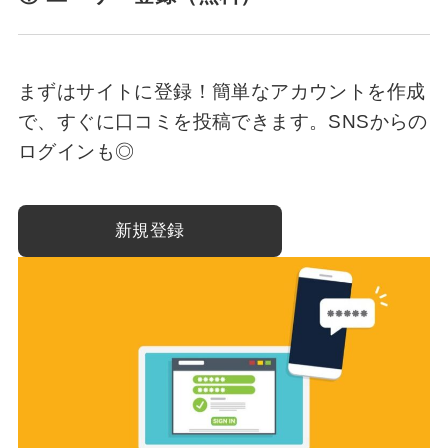
まずはサイトに登録！簡単なアカウントを作成
で、すぐに口コミを投稿できます。SNSからの
ログインも◎
新規登録