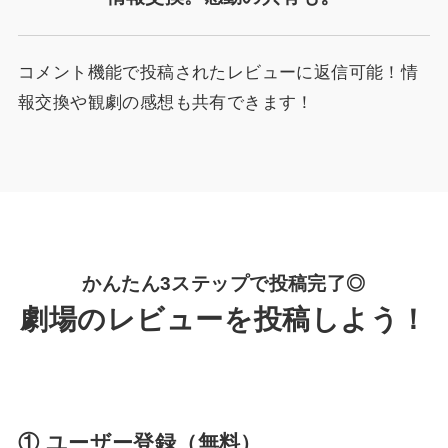
コメント機能で投稿されたレビューに返信可能！情
報交換や観劇の感想も共有できます！
かんたん3ステップで投稿完了◎
劇場のレビューを投稿しよう！
① ユーザー登録（無料）