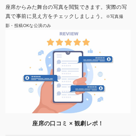
座席からみた舞台の写真を閲覧できます。実際の写
真で事前に見え方をチェックしましょう。
※写真撮
影・投稿OKな公演のみ
座席の口コミ × 観劇レポ！