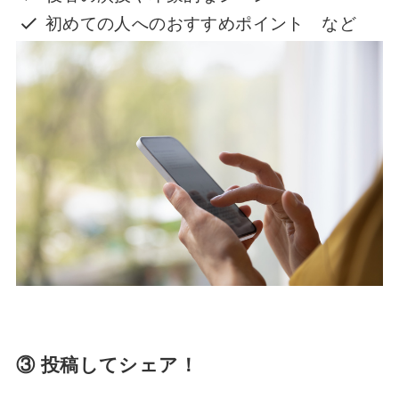
初めての人へのおすすめポイント など
③ 投稿してシェア！