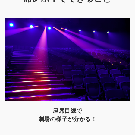
座席目線で
劇場の様子が分かる！