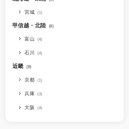
宮城
(1)
甲信越・北陸
(8)
富山
(4)
石川
(4)
近畿
(8)
京都
(1)
兵庫
(3)
大阪
(4)