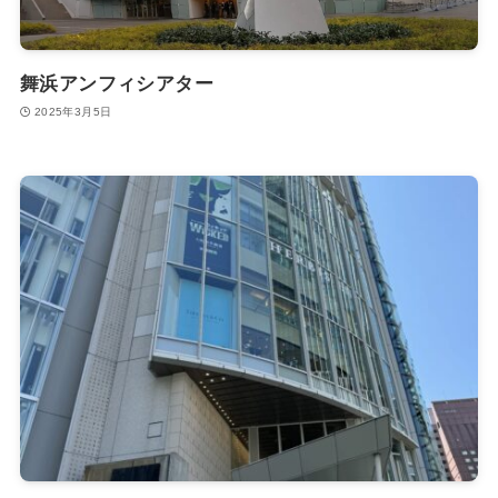
舞浜アンフィシアター
2025年3月5日