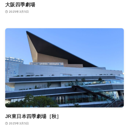
大阪四季劇場
2025年3月5日
JR東日本四季劇場［秋］
2025年3月5日