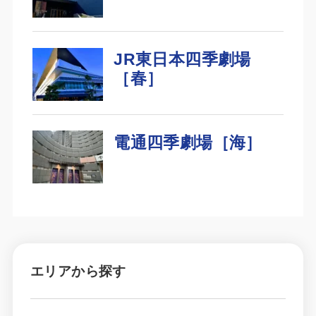
エリアから探す