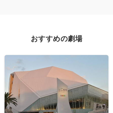
おすすめの劇場