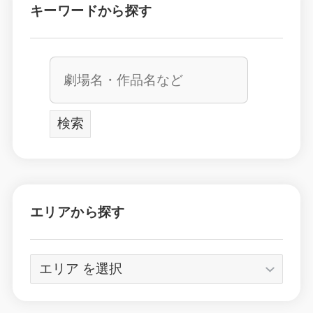
キーワードから探す
エリアから探す
エ
リ
ア