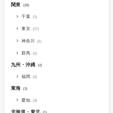
関東
(20)
千葉
(1)
東京
(17)
神奈川
(1)
群馬
(1)
九州・沖縄
(2)
福岡
(2)
東海
(3)
愛知
(3)
北海道・東北
(1)