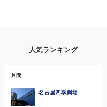
人気ランキング
月間