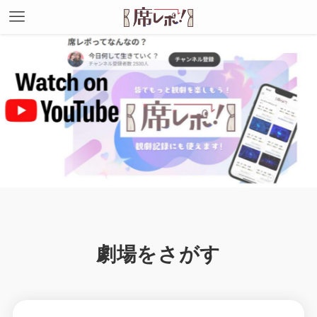
劇場をさがす