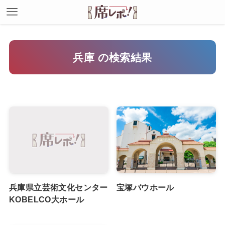
兵庫 の検索結果
兵庫県立芸術文化センター
宝塚バウホール
KOBELCO大ホール