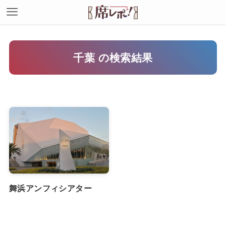
千葉 の検索結果
舞浜アンフィシアター