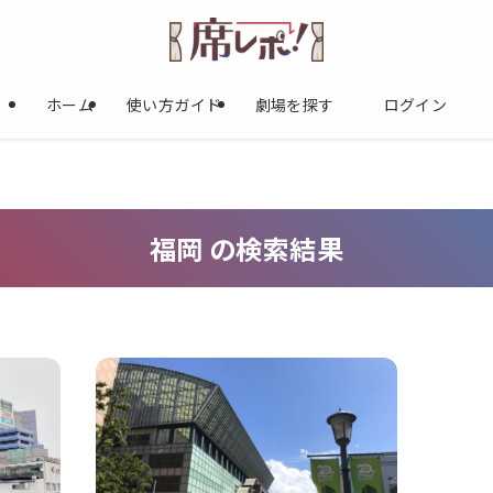
ホーム
使い方ガイド
劇場を探す
ログイン
福岡 の検索結果