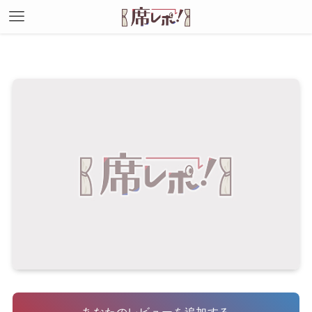
あなたのレビューを追加する