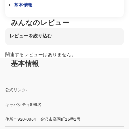
基本情報
みんなのレビュー
レビューを絞り込む
関連するレビューはありません。
基本情報
公式リンク
-
キャパシティ
899名
住所
〒920-0864 金沢市高岡町15番1号