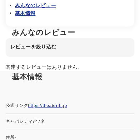
みんなのレビュー
基本情報
みんなのレビュー
レビューを絞り込む
関連するレビューはありません。
基本情報
公式リンク
https://theater-h.jp
キャパシティ
747名
住所
-