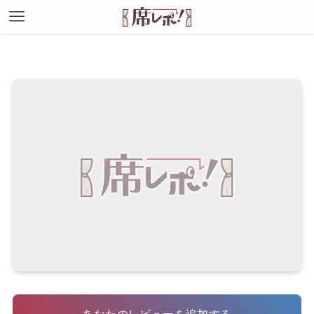
あなたのレビューを追加する