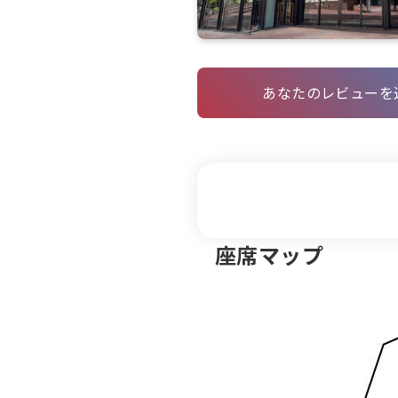
あなたのレビューを
座席マップ