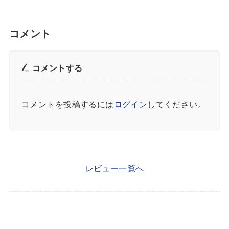
コメント
コメントする
コメントを投稿するには
ログイン
してください。
レビュー一覧へ