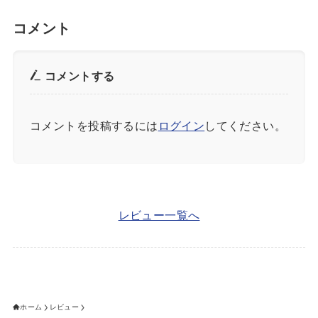
コメント
コメントする
コメントを投稿するには
ログイン
してください。
レビュー一覧へ
ホーム
レビュー