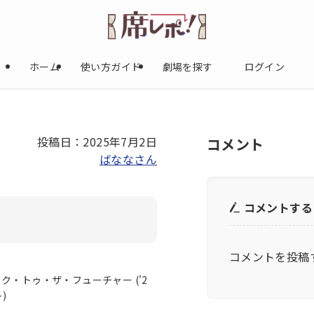
ホーム
使い方ガイド
劇場を探す
ログイン
投稿日：2025年7月2日
コメント
ばななさん
コメントする
コメントを投稿
ク・トゥ・ザ・フューチャー ('2
~)