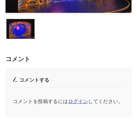
コメント
コメントする
コメントを投稿するには
ログイン
してください。