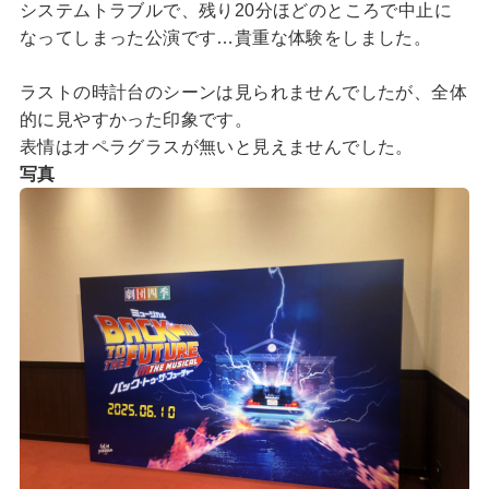
システムトラブルで、残り20分ほどのところで中止に
なってしまった公演です…貴重な体験をしました。
ラストの時計台のシーンは見られませんでしたが、全体
的に見やすかった印象です。
表情はオペラグラスが無いと見えませんでした。
写真