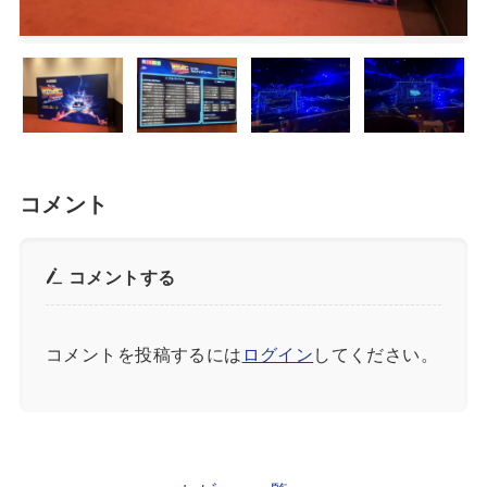
コメント
コメントする
コメントを投稿するには
ログイン
してください。