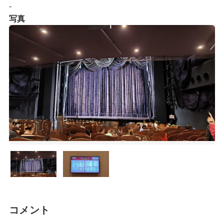
-
写真
コメント